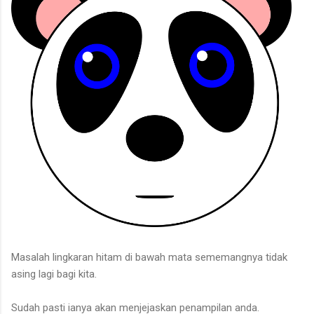
Masalah lingkaran hitam di bawah mata sememangnya tidak
asing lagi bagi kita.
Sudah pasti ianya akan menjejaskan penampilan anda.