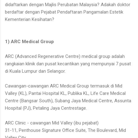
didaftarkan dengan Majlis Perubatan Malaysia? Adakah doktor
berdaftar dengan Pejabat Pendaftaran Pangamalan Estetik
Kementerian Kesihatan?
1) ARC Medical Group
ARC (Advanced Regenerative Centre) medical group adalah
rangkaian klinik dan pusat kecantikan yang mempunyai 7 pusat
di Kuala Lumpur dan Selangor.
Cawangan-cawangan ARC Medical Group termasuk di Mid
Valley (KL), Pantai Hospital KL, Publika KL, Life Care Medical
Centre (Bangsar South), Subang Jaya Medical Centre, Assunta
Hospital (PJ), Petaling Jaya Centrestage.
ARC Clinic - cawangan Mid Valley (ibu pejabat)
31-11, Penthouse Signature Office Suite, The Boulevard, Mid
Valley City,