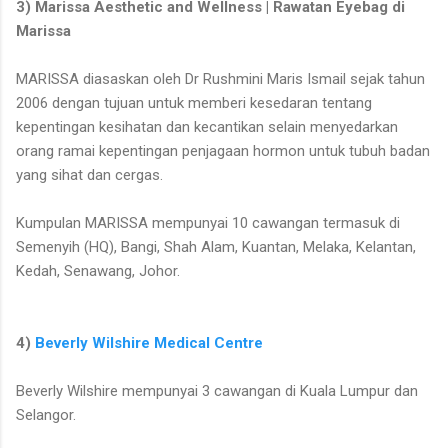
3) Marissa Aesthetic and Wellness | Rawatan Eyebag di
Marissa
MARISSA diasaskan oleh Dr Rushmini Maris Ismail sejak tahun
2006 dengan tujuan untuk memberi kesedaran tentang
kepentingan kesihatan dan kecantikan selain menyedarkan
orang ramai kepentingan penjagaan hormon untuk tubuh badan
yang sihat dan cergas.
Kumpulan MARISSA mempunyai 10 cawangan termasuk di
Semenyih (HQ), Bangi, Shah Alam, Kuantan, Melaka, Kelantan,
Kedah, Senawang, Johor.
4)
Beverly Wilshire Medical Centre
Beverly Wilshire mempunyai 3 cawangan di Kuala Lumpur dan
Selangor.