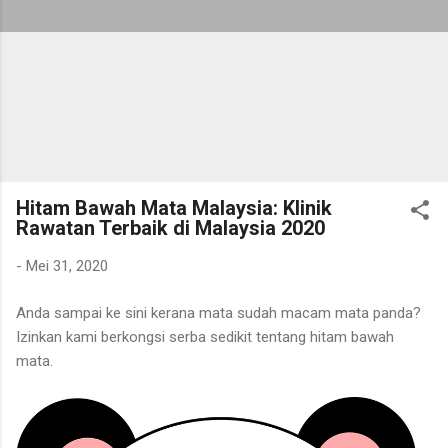
Hitam Bawah Mata Malaysia: Klinik
Rawatan Terbaik di Malaysia 2020
-
Mei 31, 2020
Anda sampai ke sini kerana mata sudah macam mata panda?
Izinkan kami berkongsi serba sedikit tentang hitam bawah
mata.