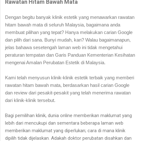
Rawatan Hitam Bawah Mata
Dengan begitu banyak klinik estetik yang menawarkan rawatan
hitam bawah mata di seluruh Malaysia, bagaimana anda
membuat pilihan yang tepat? Hanya melakukan carian Google
dan pilih dari sana. Bunyi mudah, kan? Walau bagaimanapun,
jelas bahawa sesetengah laman web ini tidak mengetahui
peraturan tempatan dan Garis Panduan Kementerian Kesihatan
mengenai Amalan Perubatan Estetik di Malaysia.
Kami telah menyusun klinik-klinik estetik terbaik yang memberi
rawatan hitam bawah mata, berdasarkan hasil carian Google
dan review dari pesakit-pesakit yang telah menerima rawatan
dari klinik-klinik tersebut.
Bagi pemilihan klinik, dunia online memberikan maklumat yang
lebih dari mencukupi dan sementara beberapa laman web
memberikan maklumat yang diperlukan; cara di mana klinik
dipilih tidak dijelaskan. Adakah doktor perubatan disahkan dan