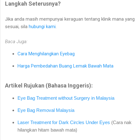
Langkah Seterusnya?
Jika anda masih mempunyai keraguan tentang klinik mana yang
sesuai, sila
hubungi kami
.
Baca Juga:
Cara Menghilangkan Eyebag
Harga Pembedahan Buang Lemak Bawah Mata
Artikel Rujukan (Bahasa Inggeris):
Eye Bag Treatment without Surgery in Malaysia
Eye Bag Removal Malaysia
Laser Treatment for Dark Circles Under Eyes
(Cara nak
hilangkan hitam bawah mata)