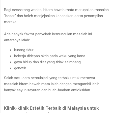
Bagi seseorang wanita, hitam bawah mata merupakan masalah
“besar” dan boleh menjejaskan kecantikan serta penampilan
mereka.
Ada banyak faktor penyebab kemunculan masalah ini,
antaranya ialah:
kurang tidur
bekerja didepan skrin pada waku yang lama
gaya hidup dan diet yang tidak seimbang
genetik
Salah satu cara semulajadi yang terbaik untuk merawat
masalah hitam bawah mata ialah dengan mengambil lebih
banyak sayur-sayuran dan buah-buahan antioksidan.
Klinik-klinik Estetik Terbaik di Malaysia untuk