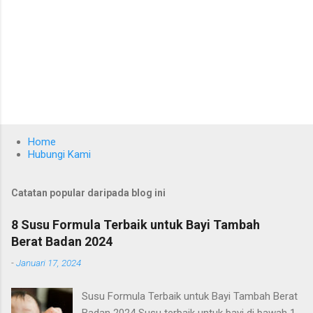
Home
Hubungi Kami
Catatan popular daripada blog ini
8 Susu Formula Terbaik untuk Bayi Tambah
Berat Badan 2024
-
Januari 17, 2024
Susu Formula Terbaik untuk Bayi Tambah Berat
Badan 2024 Susu terbaik untuk bayi di bawah 1