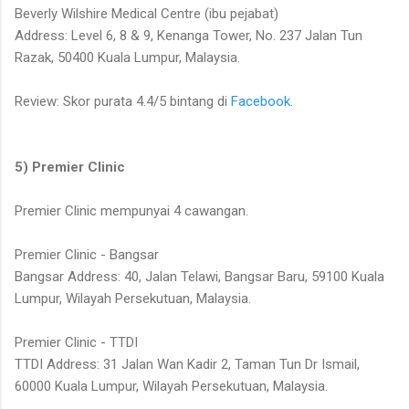
Beverly Wilshire Medical Centre (ibu pejabat)
Address: Level 6, 8 & 9, Kenanga Tower, No. 237 Jalan Tun
Razak, 50400 Kuala Lumpur, Malaysia.
Review: Skor purata 4.4/5 bintang di
Facebook
.
5) Premier Clinic
Premier Clinic mempunyai 4 cawangan.
Premier Clinic - Bangsar
Bangsar Address: 40, Jalan Telawi, Bangsar Baru, 59100 Kuala
Lumpur, Wilayah Persekutuan, Malaysia.
Premier Clinic - TTDI
TTDI Address: 31 Jalan Wan Kadir 2, Taman Tun Dr Ismail,
60000 Kuala Lumpur, Wilayah Persekutuan, Malaysia.