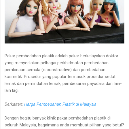
Pakar pembedahan plastik adalah pakar berkelayakan doktor
yang menyediakan pelbagai perkhidmatan pembedahan
pembinaan semula (reconstructive) dan pembedahan
kosmetik. Prosedur yang popular termasuk prosedur sedut
lemak dan pemindahan lemak, pembesaran payudara dan lain-
lain lagi.
Berkaitan:
Harga Pembedahan Plastik di Malaysia
Dengan begitu banyak klinik pakar pembedahan plastik di
seluruh Malaysia, bagaimana anda membuat pilihan yang betul?