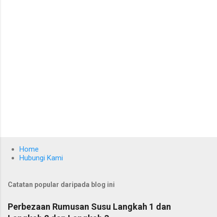
Home
Hubungi Kami
Catatan popular daripada blog ini
Perbezaan Rumusan Susu Langkah 1 dan