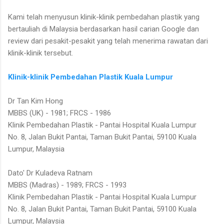
Kami telah menyusun klinik-klinik pembedahan plastik yang
bertauliah di Malaysia berdasarkan hasil carian Google dan
review dari pesakit-pesakit yang telah menerima rawatan dari
klinik-klinik tersebut.
Klinik-klinik Pembedahan Plastik Kuala Lumpur
Dr Tan Kim Hong
MBBS (UK) - 1981; FRCS - 1986
Klinik Pembedahan Plastik - Pantai Hospital Kuala Lumpur
No. 8, Jalan Bukit Pantai, Taman Bukit Pantai, 59100 Kuala
Lumpur, Malaysia
Dato' Dr Kuladeva Ratnam
MBBS (Madras) - 1989; FRCS - 1993
Klinik Pembedahan Plastik - Pantai Hospital Kuala Lumpur
No. 8, Jalan Bukit Pantai, Taman Bukit Pantai, 59100 Kuala
Lumpur, Malaysia