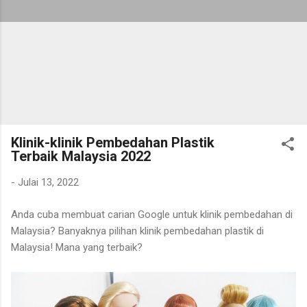
Klinik-klinik Pembedahan Plastik
Terbaik Malaysia 2022
-
Julai 13, 2022
Anda cuba membuat carian Google untuk klinik pembedahan di
Malaysia? Banyaknya pilihan klinik pembedahan plastik di
Malaysia! Mana yang terbaik?