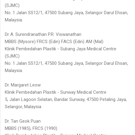
(SJMC)
No. 1 Jalan SS12/1, 47500 Subang Jaya, Selangor Darul Ehsan,
Malaysia.
Dr A. Surendranathan P.R. Viswanathan
MBBS (Mysore) FRCS (Edin) FACS (Edin) AM (Mal)
Klinik Pembedahan Plastik - Subang Jaya Medical Centre
(SJMC)
No. 1 Jalan SS12/1, 47500 Subang Jaya, Selangor Darul Ehsan,
Malaysia.
Dr. Margaret Leow
Klinik Pembedahan Plastik - Sunway Medical Centre
5, Jalan Lagoon Selatan, Bandar Sunway, 47500 Petaling Jaya,
Selangor, Malaysia
Dr. Tan Geok Puan
MBBS (1985), FRCS (1990)