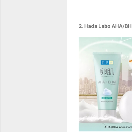
2. Hada Labo AHA/BH