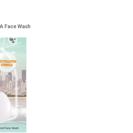
A Face Wash